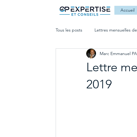
Accueil
Tous les posts
Lettres mensuelles de
Marc Emmanuel P
Lettre me
2019