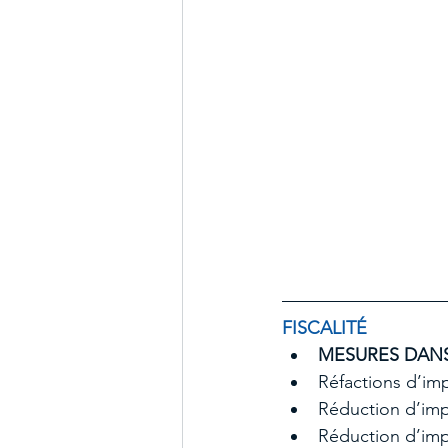
FISCALITÉ
MESURES DAN
Réfactions d’im
Réduction d’impô
Réduction d’imp