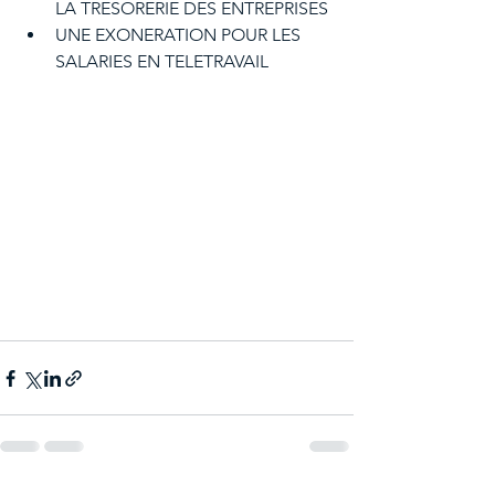
LA TRESORERIE DES ENTREPRISES
UNE EXONERATION POUR LES 
SALARIES EN TELETRAVAIL