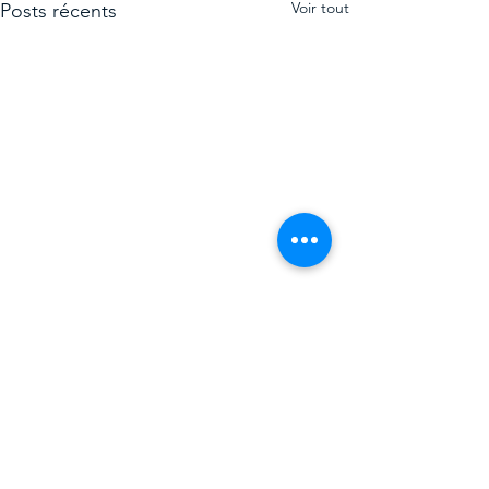
Voir tout
Posts récents
Commentaires