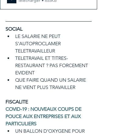
Télécharger • 655KB
SOCIAL
LE SALARIE NE PEUT 
S’AUTOPROCLAMER 
TELETRAVAILLEUR
TELETRAVAIL ET TITRES-
RESTAURANT ? PAS FORCEMENT 
EVIDENT
QUE FAIRE QUAND UN SALARIE 
NE VIENT PLUS TRAVAILLER
FISCALITE
COVID-19 : NOUVEAUX COUPS DE 
POUCE AUX ENTREPRISES ET AUX 
PARTICULIERS
UN BALLON D’OXYGENE POUR 