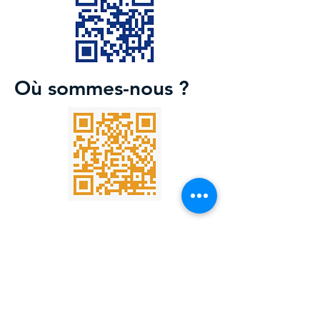
Où sommes-nous ?