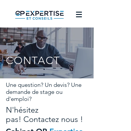
CONTACT
Une question? Un devis? Une
demande de stage ou
d'emploi?
N'hésitez
pas! Contactez nous !