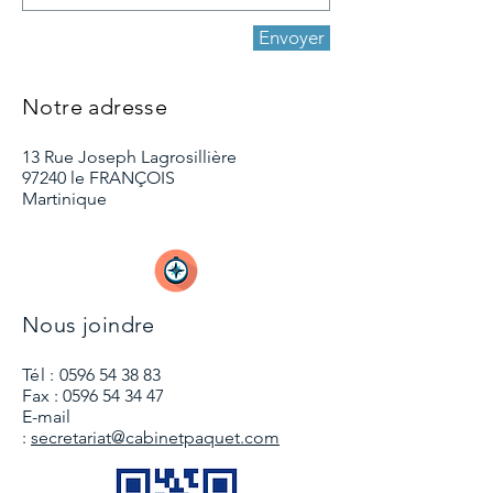
Envoyer
Notre adresse
13 Rue Joseph Lagrosillière
97240 le FRANÇOIS
Martinique
Nous joindre
Tél :
0596 54 38 83
Fax :
0596 54 34 47
E-mail
:
secretariat@cabinetpaquet.com