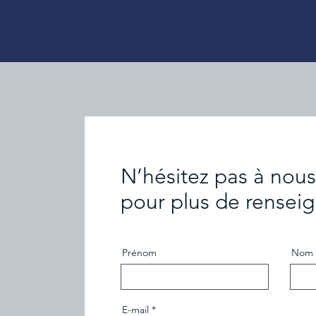
N’hésitez pas à nous
pour plus de rensei
Prénom
Nom
E-mail