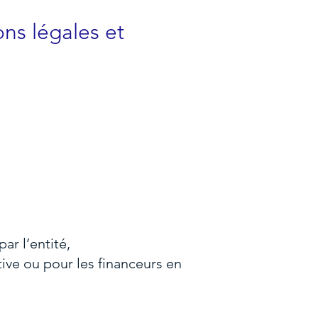
ns légales et
ar l’entité,
tive ou pour les financeurs en