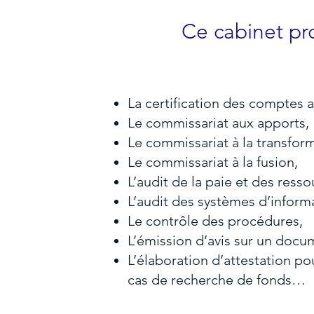
Ce cabinet pr
La certification des comptes a
Le commissariat aux apports,
Le commissariat à la transfor
Le commissariat à la fusion,
L’audit de la paie et des ress
L’audit des systèmes d’inform
Le contrôle des procédures,
L’émission d’avis sur un docum
L’élaboration d’attestation po
cas de recherche de fonds…