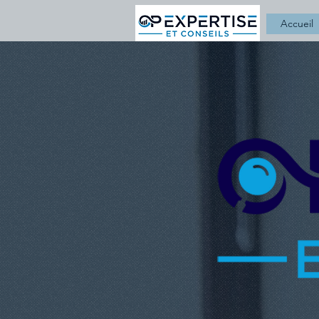
Accueil