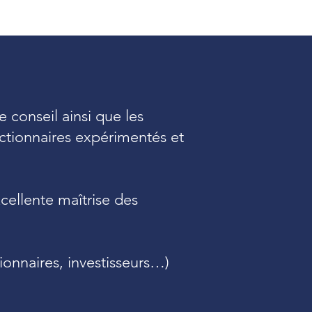
e conseil ainsi que les
actionnaires expérimentés et
cellente maîtrise des
tionnaires, investisseurs…)