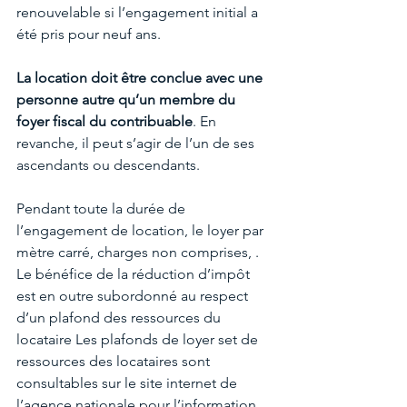
renouvelable si l’engagement initial a 
été pris pour neuf ans.
La location doit être conclue avec une 
personne autre qu’un membre du 
foyer fiscal du contribuable
. En 
revanche, il peut s’agir de l’un de ses 
ascendants ou descendants.
Pendant toute la durée de 
l’engagement de location, le loyer par 
mètre carré, charges non comprises, . 
Le bénéfice de la réduction d’impôt 
est en outre subordonné au respect 
d’un plafond des ressources du 
locataire Les plafonds de loyer set de 
ressources des locataires sont 
consultables sur le site internet de 
l’agence nationale pour l’information 