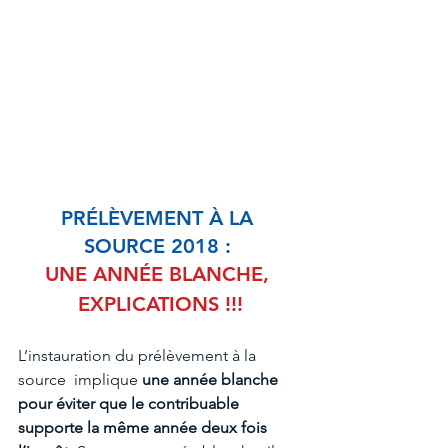
PRÉLÈVEMENT À LA 
SOURCE 2018 : 
UNE ANNÉE BLANCHE, 
EXPLICATIONS !!!
L’instauration du prélèvement à la 
source  implique 
une année blanche 
pour éviter que le contribuable 
supporte la même année deux fois 