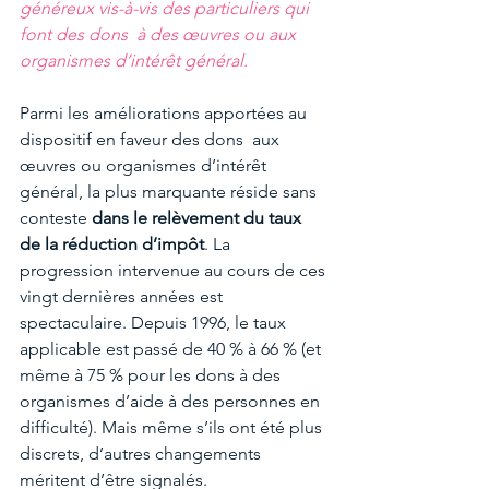
généreux vis-à-vis des particuliers qui 
font des dons  à des œuvres ou aux 
organismes d’intérêt général.
Parmi les améliorations apportées au 
dispositif en faveur des dons  aux 
œuvres ou organismes d’intérêt 
général, la plus marquante réside sans 
conteste 
dans le relèvement du taux 
de la réduction d’impôt
. La 
progression intervenue au cours de ces 
vingt dernières années est 
spectaculaire. Depuis 1996, le taux  
applicable est passé de 40 % à 66 % (et 
même à 75 % pour les dons à des 
organismes d’aide à des personnes en 
difficulté). Mais même s’ils ont été plus 
discrets, d’autres changements 
méritent d’être signalés.