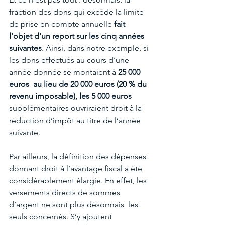
fraction des dons qui excède la limite 
de prise en compte annuelle 
fait 
l’objet d’un report sur les cinq années 
suivantes
. Ainsi, dans notre exemple, si 
les dons effectués au cours d’une 
année donnée se montaient à 
25 000 
euros  au lieu de 20 000 euros (20 % du 
revenu imposable), les 5 000 euros
supplémentaires ouvriraient droit à la 
réduction d’impôt au titre de l’année 
suivante.
Par ailleurs, la définition des dépenses 
donnant droit à l’avantage fiscal a été 
considérablement élargie. En effet, les 
versements directs de sommes 
d’argent ne sont plus désormais  les 
seuls concernés. S’y ajoutent 