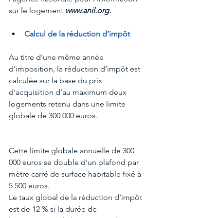
sur le logement 
www.anil.org.
Calcul de la réduction d’impôt
Au titre d’une même année 
d’imposition, la réduction d’impôt est 
calculée sur la base du prix 
d’acquisition d’au maximum deux 
logements retenu dans une limite 
globale de 300 000 euros.
Cette limite globale annuelle de 300 
000 euros se double d’un plafond par 
mètre carré de surface habitable fixé à 
5 500 euros.
Le taux global de la réduction d’impôt 
est de 12 % si la durée de 