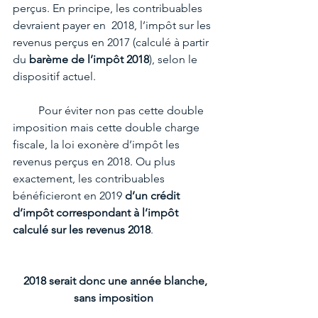
perçus. En principe, les contribuables  
devraient payer en  2018, l’impôt sur les 
revenus perçus en 2017 (calculé à partir 
du 
barème de l’impôt 2018
), selon le 
dispositif actuel.
         Pour éviter non pas cette double 
imposition mais cette double charge 
fiscale, la loi exonère d’impôt les 
revenus perçus en 2018. Ou plus 
exactement, les contribuables 
bénéficieront en 2019 
d’un crédit 
d’impôt correspondant à l’impôt 
calculé sur les revenus 2018
.
 2018 serait donc une année blanche, 
sans imposition