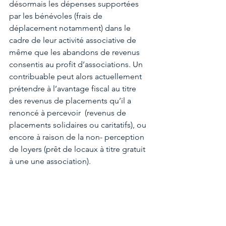
désormais les dépenses supportées 
par les bénévoles (frais de 
déplacement notamment) dans le 
cadre de leur activité associative de 
même que les abandons de revenus 
consentis au profit d’associations. Un 
contribuable peut alors actuellement 
prétendre à l’avantage fiscal au titre 
des revenus de placements qu’il a 
renoncé à percevoir  (revenus de 
placements solidaires ou caritatifs), ou 
encore à raison de la non- perception 
de loyers (prêt de locaux à titre gratuit 
à une une association).