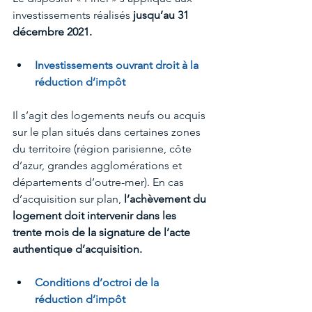
investissements réalisés 
jusqu’au 31 
décembre 2021.
Investissements ouvrant droit à la 
réduction d’impôt
Il s’agit des logements neufs ou acquis 
sur le plan situés dans certaines zones 
du territoire (région parisienne, côte 
d’azur, grandes agglomérations et 
départements d’outre-mer). En cas 
d’acquisition sur plan, 
l’achèvement du 
logement doit intervenir dans les 
trente mois de la signature de l’acte 
authentique d’acquisition.
Conditions d’octroi de la 
réduction d’impôt