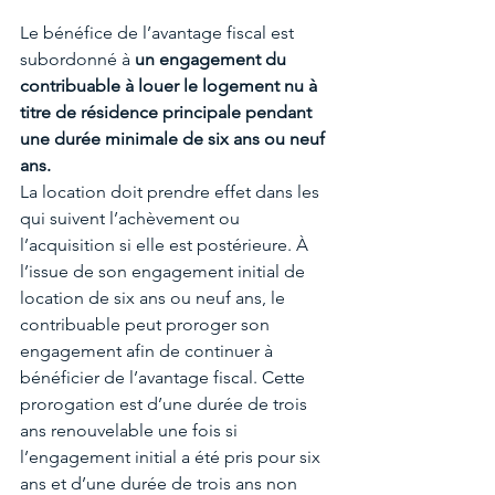
Le bénéfice de l’avantage fiscal est 
subordonné à 
un engagement du 
contribuable à louer le logement nu à 
titre de résidence principale pendant 
une durée minimale de six ans ou neuf 
ans.
La location doit prendre effet dans les 
qui suivent l’achèvement ou 
l’acquisition si elle est postérieure. À 
l’issue de son engagement initial de 
location de six ans ou neuf ans, le 
contribuable peut proroger son 
engagement afin de continuer à 
bénéficier de l’avantage fiscal. Cette 
prorogation est d’une durée de trois 
ans renouvelable une fois si 
l’engagement initial a été pris pour six 
ans et d’une durée de trois ans non 