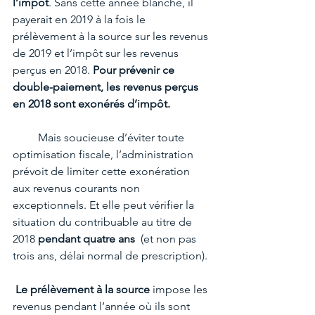
l’impôt
. Sans cette année blanche, il  
payerait en 2019 à la fois le 
prélèvement à la source sur les revenus 
de 2019 et l’impôt sur les revenus 
perçus en 2018. 
Pour prévenir ce 
double-paiement, les revenus perçus 
en 2018 sont exonérés d’impôt.
         Mais soucieuse d’éviter toute 
optimisation fiscale, l’administration 
prévoit de limiter cette exonération 
aux revenus courants non 
exceptionnels. Et elle peut vérifier la 
situation du contribuable au titre de 
2018 
pendant quatre ans 
 (et non pas 
trois ans, délai normal de prescription).
Le prélèvement à la source
 impose les 
revenus pendant l’année où ils sont 