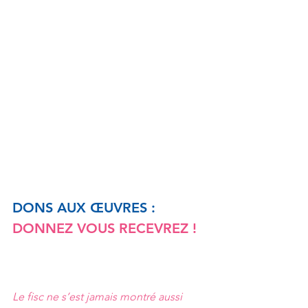
DONS AUX ŒUVRES :
DONNEZ VOUS RECEVREZ !
Le fisc ne s’est jamais montré aussi 