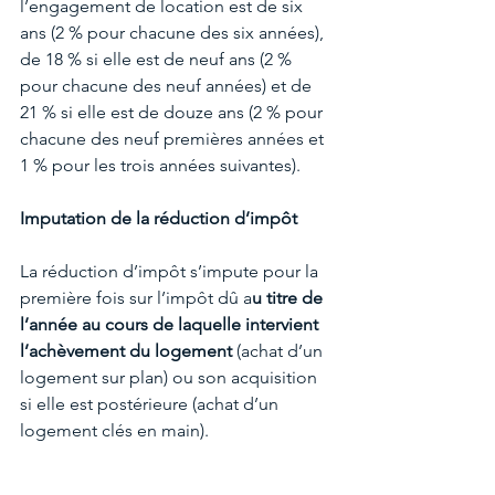
l’engagement de location est de six 
ans (2 % pour chacune des six années), 
de 18 % si elle est de neuf ans (2 % 
pour chacune des neuf années) et de 
21 % si elle est de douze ans (2 % pour 
chacune des neuf premières années et 
1 % pour les trois années suivantes).
Imputation de la réduction d’impôt
La réduction d’impôt s’impute pour la 
première fois sur l’impôt dû a
u titre de 
l’année au cours de laquelle intervient 
l’achèvement du logement
 (achat d’un 
logement sur plan) ou son acquisition 
si elle est postérieure (achat d’un 
logement clés en main).