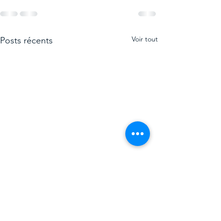
Voir tout
Posts récents