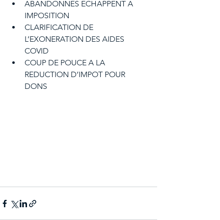
ABANDONNES ECHAPPENT A 
IMPOSITION
CLARIFICATION DE 
L’EXONERATION DES AIDES 
COVID
COUP DE POUCE A LA 
REDUCTION D’IMPOT POUR 
DONS